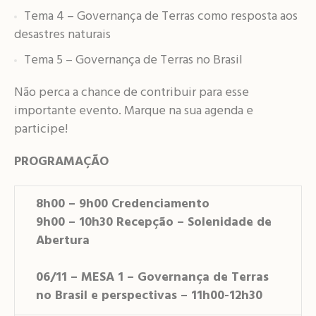
Tema 4 – Governança de Terras como resposta aos
desastres naturais
Tema 5 – Governança de Terras no Brasil
Não perca a chance de contribuir para esse
importante evento. Marque na sua agenda e
participe!
PROGRAMAÇÃO
8h00 – 9h00 Credenciamento
9h00 – 10h30 Recepção – Solenidade de
Abertura
06/11 – MESA 1 – Governança de Terras
no Brasil e perspectivas – 11h00-12h30