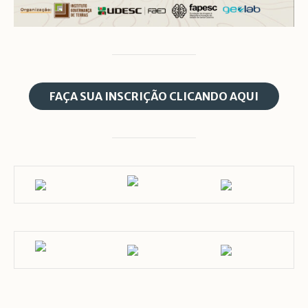
FAÇA SUA INSCRIÇÃO CLICANDO AQUI