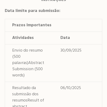
Data limite para submissão:
Prazos Importantes
Atividades
Data
Envio do resumo
30/09/2025
(500
palavras)Abstract
Submission (500
words)
Resultado da
06/10/2025
submissão dos
resumosResult of
abstract