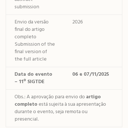
submission
Envio da versão
2026
final do artigo
completo
Submission of the
final version of
the full article
Data do evento
06 e 07/11/2025
– 11º SIGTDE
Obs.: A aprovação para envio do
artigo
completo
está sujeita à sua apresentação
durante o evento, seja remota ou
presencial.