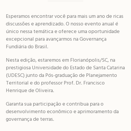
Esperamos encontrar você para mais um ano de ricas
discussões e aprendizado. O nosso evento anual é
único nessa temática e oferece uma oportunidade
excepcional para avançarmos na Governança
Fundiária do Brasil.
Nesta edição, estaremos em Florianópolis/SC, na
prestigiosa Universidade do Estado de Santa Catarina
(UDESC) junto da Pós-graduação de Planejamento
Territorial e do professor Prof. Dr. Francisco
Henrique de Oliveira.
Garanta sua participação e contribua para o
desenvolvimento econômico e aprimoramento da
governança de terras.