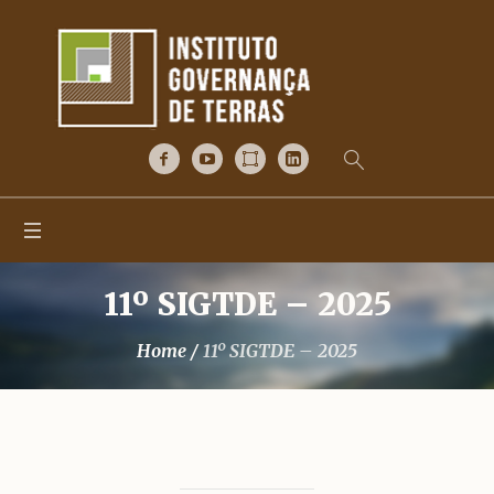
11º SIGTDE – 2025
Home
/
11º SIGTDE – 2025