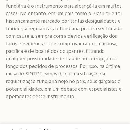
fundiária é o instrumento para alcançá-la em muitos
casos. No entanto, em um país como o Brasil que foi
historicamente marcado por tantas desigualdades e
fraudes, a regularização fundiária precisa ser tratada
com cautela, sempre com a devida verificação dos
fatos e evidências que comprovam a posse mansa,
pacífica e de boa fé dos ocupantes, filtrando
qualquer possibilidade de fraude ou corrupção ao
longo dos pedidos de processos. Por isso, na última
mesa do SIGTDE vamos discutir a situação da
regularização fundiária hoje no país, seus gargalos e
potencialidades, em um debate com especialistas e
operadores desse instrumento.