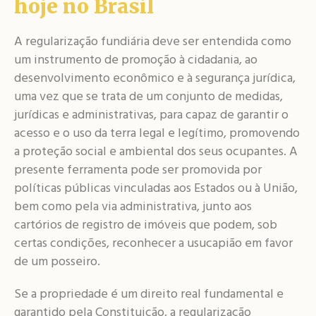
hoje no Brasil
A regularização fundiária deve ser entendida como
um instrumento de promoção à cidadania, ao
desenvolvimento econômico e à segurança jurídica,
uma vez que se trata de um conjunto de medidas,
jurídicas e administrativas, para capaz de garantir o
acesso e o uso da terra legal e legítimo, promovendo
a proteção social e ambiental dos seus ocupantes. A
presente ferramenta pode ser promovida por
políticas públicas vinculadas aos Estados ou à União,
bem como pela via administrativa, junto aos
cartórios de registro de imóveis que podem, sob
certas condições, reconhecer a usucapião em favor
de um posseiro.
Se a propriedade é um direito real fundamental e
garantido pela Constituição, a regularização