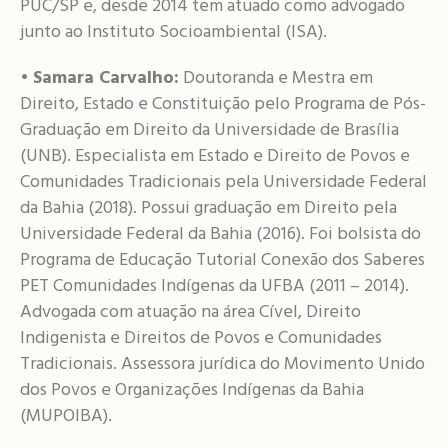
PUC/SP e, desde 2014 tem atuado como advogado
junto ao Instituto Socioambiental (ISA).
•
Samara Carvalho:
Doutoranda e Mestra em
Direito, Estado e Constituição pelo Programa de Pós-
Graduação em Direito da Universidade de Brasília
(UNB). Especialista em Estado e Direito de Povos e
Comunidades Tradicionais pela Universidade Federal
da Bahia (2018). Possui graduação em Direito pela
Universidade Federal da Bahia (2016). Foi bolsista do
Programa de Educação Tutorial Conexão dos Saberes
PET Comunidades Indígenas da UFBA (2011 – 2014).
Advogada com atuação na área Cível, Direito
Indigenista e Direitos de Povos e Comunidades
Tradicionais. Assessora jurídica do Movimento Unido
dos Povos e Organizações Indígenas da Bahia
(MUPOIBA).