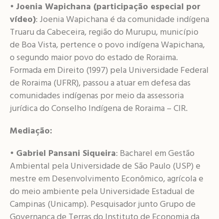
•
Joenia Wapichana (participação especial por
vídeo)
: Joenia Wapichana é da comunidade indígena
Truaru da Cabeceira, região do Murupu, município
de Boa Vista, pertence o povo indígena Wapichana,
o segundo maior povo do estado de Roraima.
Formada em Direito (1997) pela Universidade Federal
de Roraima (UFRR), passou a atuar em defesa das
comunidades indígenas por meio da assessoria
jurídica do Conselho Indígena de Roraima – CIR.
Mediação:
•
Gabriel Pansani Siqueira
: Bacharel em Gestão
Ambiental pela Universidade de São Paulo (USP) e
mestre em Desenvolvimento Econômico, agrícola e
do meio ambiente pela Universidade Estadual de
Campinas (Unicamp). Pesquisador junto Grupo de
Governança de Terras do Instituto de Economia da