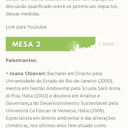
discussão qualificado sobre os potenciais impactos
dessas medidas.
Link para Youtube
Palestrantes:
•
Joana Chiavari:
Bacharel em Direito pela
Universidade do Estado do Rio de Janeiro (2000),
mestra em Gestão Ambiental pela Scuola Sant Anna
di Pisa, Itália (2002) e doutora em Análise e
Governança do Desenvolvimento Sustentável pela
Università Ca Foscari di Venezia, Itália (2006).
Especialista em direito ambiental e das alterações
climáticas, nos últimos anos tem atuado como