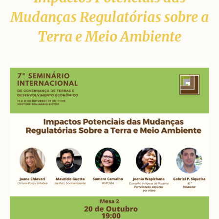
Mudanças Regulatórias sobre a
Terra e Meio Ambiente