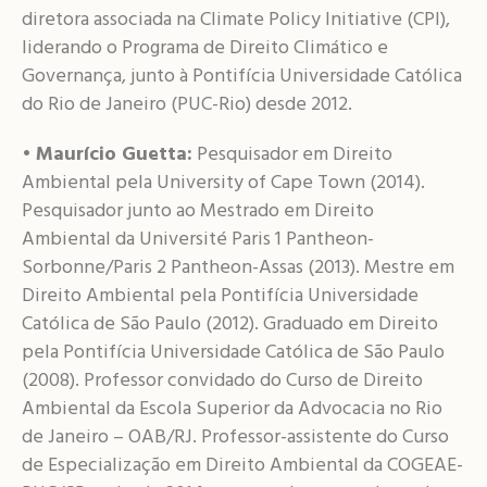
diretora associada na Climate Policy Initiative (CPI),
liderando o Programa de Direito Climático e
Governança, junto à Pontifícia Universidade Católica
do Rio de Janeiro (PUC-Rio) desde 2012.
•
Maurício Guetta:
Pesquisador em Direito
Ambiental pela University of Cape Town (2014).
Pesquisador junto ao Mestrado em Direito
Ambiental da Université Paris 1 Pantheon-
Sorbonne/Paris 2 Pantheon-Assas (2013). Mestre em
Direito Ambiental pela Pontifícia Universidade
Católica de São Paulo (2012). Graduado em Direito
pela Pontifícia Universidade Católica de São Paulo
(2008). Professor convidado do Curso de Direito
Ambiental da Escola Superior da Advocacia no Rio
de Janeiro – OAB/RJ. Professor-assistente do Curso
de Especialização em Direito Ambiental da COGEAE-