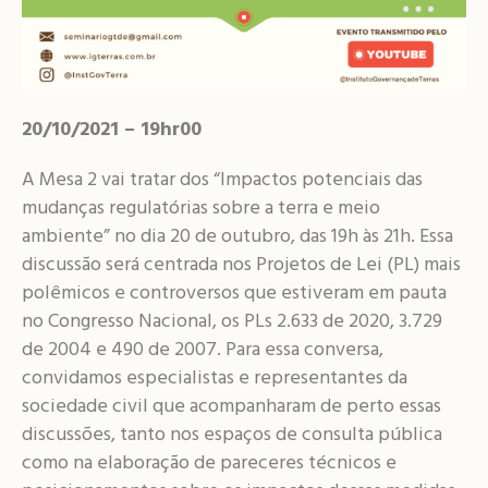
20/10/2021 – 19hr00
A Mesa 2 vai tratar dos “Impactos potenciais das
mudanças regulatórias sobre a terra e meio
ambiente” no dia 20 de outubro, das 19h às 21h. Essa
discussão será centrada nos Projetos de Lei (PL) mais
polêmicos e controversos que estiveram em pauta
no Congresso Nacional, os PLs 2.633 de 2020, 3.729
de 2004 e 490 de 2007. Para essa conversa,
convidamos especialistas e representantes da
sociedade civil que acompanharam de perto essas
discussões, tanto nos espaços de consulta pública
como na elaboração de pareceres técnicos e