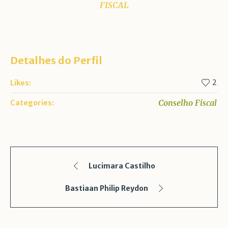
FISCAL
Detalhes do Perfil
2
Likes:
Conselho Fiscal
Categories:
Lucimara Castilho
Bastiaan Philip Reydon