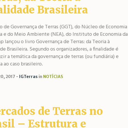
lidade Brasileira
o de Governança de Terras (GGT), do Núcleo de Economia
la e do Meio Ambiente (NEA), do Instituto de Economia da
 lançou o livro Governança de Terras: da Teoria à
de Brasileira. Segundo os organizadores, a finalidade é
zir a temática da governança de terras (ou fundiária) e
la ao caso brasileiro.
0, 2017
IGTerras
in
NOTÍCIAS
rcados de Terras no
sil – Estrutura e