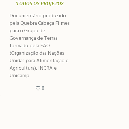
TODOS OS PROJETOS
Documentário produzido
pela Quebra Cabeça Filmes
para o Grupo de
Governança de Terras
formado pela FAO
(Organização das Nações
Unidas para Alimentação e
Agricultura), INCRA e
Unicamp.
8