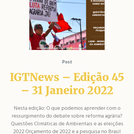
Post
IGTNews – Edição 45
– 31 Janeiro 2022
Nesta edição: O que podemos aprender com o
ressurgimento do debate sobre reforma agrária?
Questões Climáticas de Ambientais e as eleições
2022 Orçamento de 2022 e a pesquisa no Brasil