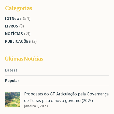
Categorias
(54)
IGTNews
(3)
LIVROS
(21)
NOTÍCIAS
(3)
PUBLICAÇÕES
Últimas Notícias
Latest
Popular
Propostas do GT Articulação pela Governança
de Terras para o novo governo (2023)
janeiro 1, 2023