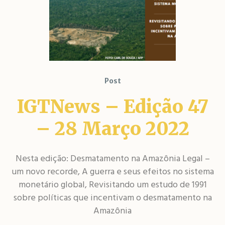
Post
IGTNews – Edição 47
– 28 Março 2022
Nesta edição: Desmatamento na Amazônia Legal –
um novo recorde, A guerra e seus efeitos no sistema
monetário global, Revisitando um estudo de 1991
sobre políticas que incentivam o desmatamento na
Amazônia