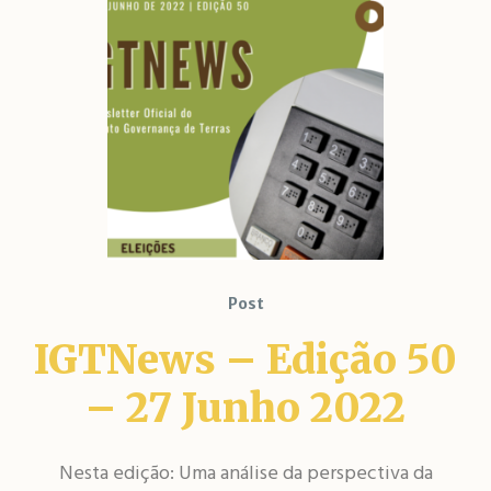
Post
IGTNews – Edição 50
– 27 Junho 2022
Nesta edição: Uma análise da perspectiva da