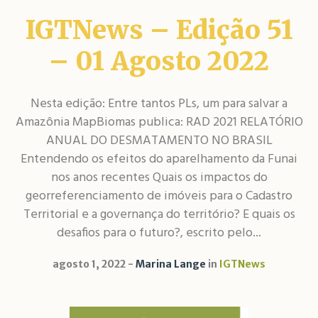
IGTNews – Edição 51
– 01 Agosto 2022
Nesta edição: Entre tantos PLs, um para salvar a
Amazônia MapBiomas publica: RAD 2021 RELATÓRIO
ANUAL DO DESMATAMENTO NO BRASIL
Entendendo os efeitos do aparelhamento da Funai
nos anos recentes Quais os impactos do
georreferenciamento de imóveis para o Cadastro
Territorial e a governança do território? E quais os
desafios para o futuro?, escrito pelo...
agosto 1, 2022
Marina Lange
in
IGTNews