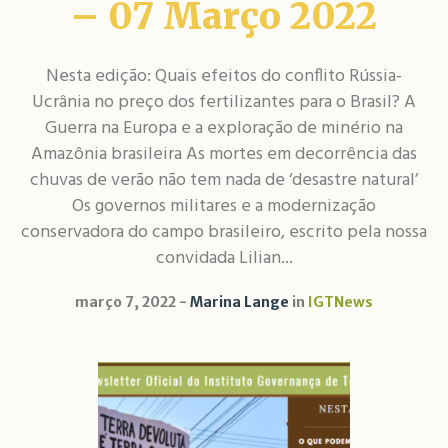
– 07 Março 2022
Nesta edição: Quais efeitos do conflito Rússia-
Ucrânia no preço dos fertilizantes para o Brasil? A
Guerra na Europa e a exploração de minério na
Amazônia brasileira As mortes em decorrência das
chuvas de verão não tem nada de ‘desastre natural’
Os governos militares e a modernização
conservadora do campo brasileiro, escrito pela nossa
convidada Lilian...
março 7, 2022
Marina Lange
in
IGTNews