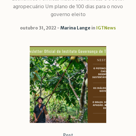
agropecuário Um plano de 100 dias para o novo
governo eleito
outubro 31, 2022
Marina Lange
in
IGTNews
Post