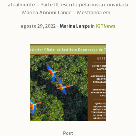
atualmente – Parte III, escrito pela nossa convidada
Marina Annoni Lange – Mestranda em...
agosto 29, 2022
Marina Lange
in
IGTNews
Post