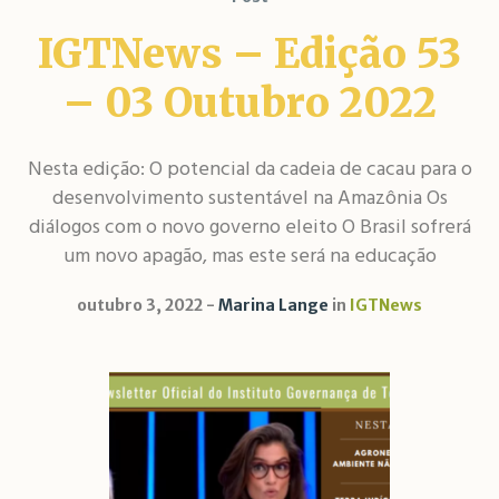
IGTNews – Edição 53
– 03 Outubro 2022
Nesta edição: O potencial da cadeia de cacau para o
desenvolvimento sustentável na Amazônia Os
diálogos com o novo governo eleito O Brasil sofrerá
um novo apagão, mas este será na educação
outubro 3, 2022
Marina Lange
in
IGTNews