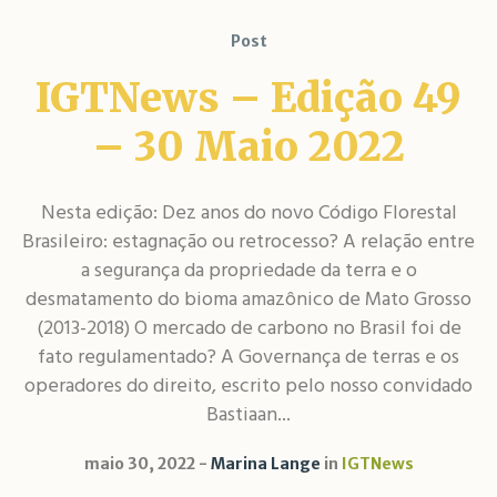
Post
IGTNews – Edição 49
– 30 Maio 2022
Nesta edição: Dez anos do novo Código Florestal
Brasileiro: estagnação ou retrocesso? A relação entre
a segurança da propriedade da terra e o
desmatamento do bioma amazônico de Mato Grosso
(2013-2018) O mercado de carbono no Brasil foi de
fato regulamentado? A Governança de terras e os
operadores do direito, escrito pelo nosso convidado
Bastiaan...
maio 30, 2022
Marina Lange
in
IGTNews