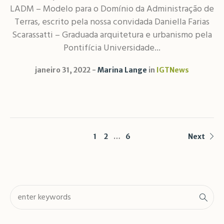
LADM – Modelo para o Domínio da Administração de
Terras, escrito pela nossa convidada Daniella Farias
Scarassatti – Graduada arquitetura e urbanismo pela
Pontifícia Universidade...
janeiro 31, 2022
Marina Lange
in
IGTNews
1
2
…
6
Next