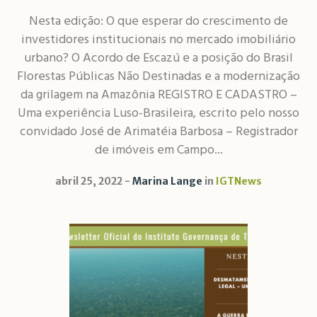
Nesta edição: O que esperar do crescimento de
investidores institucionais no mercado imobiliário
urbano? O Acordo de Escazú e a posição do Brasil
Florestas Públicas Não Destinadas e a modernização
da grilagem na Amazônia REGISTRO E CADASTRO –
Uma experiência Luso-Brasileira, escrito pelo nosso
convidado José de Arimatéia Barbosa – Registrador
de imóveis em Campo...
abril 25, 2022
Marina Lange
in
IGTNews