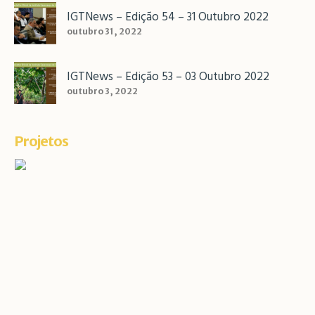
IGTNews – Edição 54 – 31 Outubro 2022
outubro 31, 2022
IGTNews – Edição 53 – 03 Outubro 2022
outubro 3, 2022
Projetos