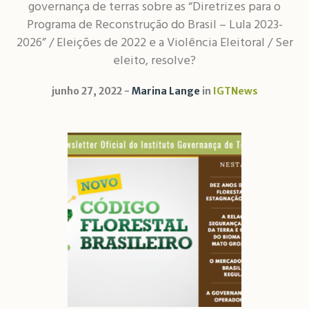
governança de terras sobre as “Diretrizes para o
Programa de Reconstrução do Brasil – Lula 2023-
2026” / Eleições de 2022 e a Violência Eleitoral / Ser
eleito, resolve?
junho 27, 2022
Marina Lange
in
IGTNews