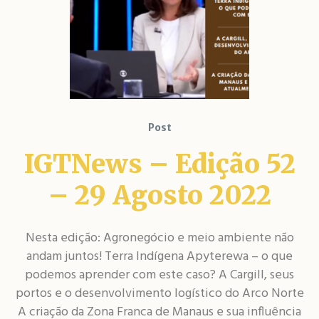
Post
IGTNews – Edição 52
– 29 Agosto 2022
Nesta edição: Agronegócio e meio ambiente não
andam juntos! Terra Indígena Apyterewa – o que
podemos aprender com este caso? A Cargill, seus
portos e o desenvolvimento logístico do Arco Norte
A criação da Zona Franca de Manaus e sua influência