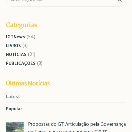
Categorias
(54)
IGTNews
(3)
LIVROS
(21)
NOTÍCIAS
(3)
PUBLICAÇÕES
Últimas Notícias
Latest
Popular
Propostas do GT Articulação pela Governança