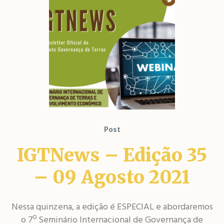
Post
IGTNews – Edição 35
– 09 Agosto 2021
Nessa quinzena, a edição é ESPECIAL e abordaremos
o 7º Seminário Internacional de Governança de