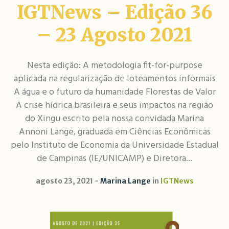
IGTNews – Edição 36
– 23 Agosto 2021
Nesta edição: A metodologia fit-for-purpose
aplicada na regularização de loteamentos informais
A água e o futuro da humanidade Florestas de Valor
A crise hídrica brasileira e seus impactos na região
do Xingu escrito pela nossa convidada Marina
Annoni Lange, graduada em Ciências Econômicas
pelo Instituto de Economia da Universidade Estadual
de Campinas (IE/UNICAMP) e Diretora...
agosto 23, 2021
Marina Lange
in
IGTNews