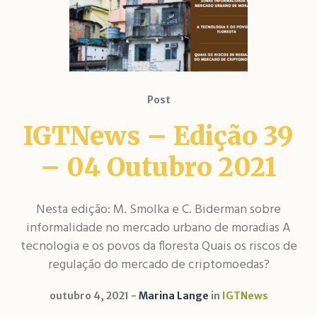
Post
IGTNews – Edição 39
– 04 Outubro 2021
Nesta edição: ​​M. Smolka e C. Biderman sobre
informalidade no mercado urbano de moradias A
tecnologia e os povos da floresta Quais os riscos de
regulação do mercado de criptomoedas?
outubro 4, 2021
Marina Lange
in
IGTNews