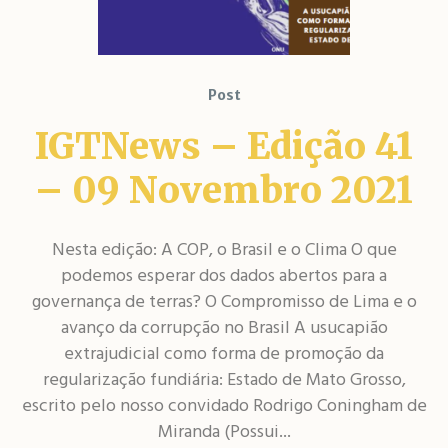
Post
IGTNews – Edição 41
– 09 Novembro 2021
Nesta edição: ​​A COP, o Brasil e o Clima O que
podemos esperar dos dados abertos para a
governança de terras? O Compromisso de Lima e o
avanço da corrupção no Brasil A usucapião
extrajudicial como forma de promoção da
regularização fundiária: Estado de Mato Grosso,
escrito pelo nosso convidado Rodrigo Coningham de
Miranda (Possui...