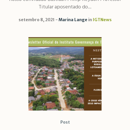
Titular aposentado do...
setembro 8, 2021
Marina Lange
in
IGTNews
Post