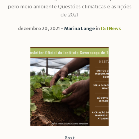
pelo meio ambiente Questões climáticas e as lições
de 2021
dezembro 20, 2021
Marina Lange
in
IGTNews
Post