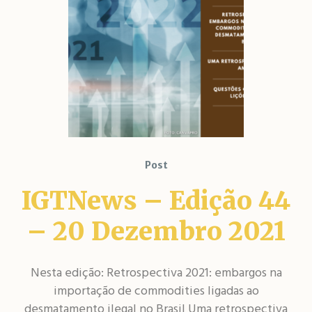
Post
IGTNews – Edição 44
– 20 Dezembro 2021
Nesta edição: ​​Retrospectiva 2021: embargos na
importação de commodities ligadas ao
desmatamento ilegal no Brasil Uma retrospectiva