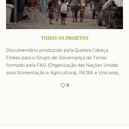
TODOS OS PROJETOS
Documentário produzido pela Quebra Cabeça
Filmes para o Grupo de Governança de Terras
formado pela FAO (Organização das Nações Unidas
para Alimentação e Agricultura), INCRA e Unicamp.
8