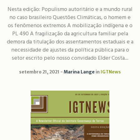
Nesta edição: Populismo autoritário e a mundo rural
no caso brasileiro Questões Climáticas, o homem e
os fenômenos extremos A mobilização indígena e o
PL 490 A fragilização da agricultura familiar pela
demora da titulação dos assentamentos estaduais e a
necessidade de ajustes da política pública para o
setor escrito pelo nosso convidado Elder Costa...
setembro 21, 2021
Marina Lange
in
IGTNews