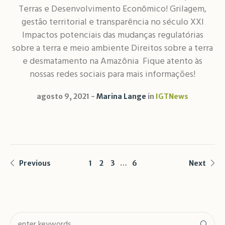
Terras e Desenvolvimento Econômico! Grilagem,
gestão territorial e transparência no século XXI
Impactos potenciais das mudanças regulatórias
sobre a terra e meio ambiente Direitos sobre a terra
e desmatamento na Amazônia Fique atento às
nossas redes sociais para mais informações!
agosto 9, 2021
Marina Lange
in
IGTNews
Previous
1
2
3
…
6
Next