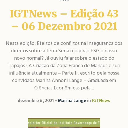
IGTNews – Edição 43
– 06 Dezembro 2021
Nesta edição: ​​Efeitos de conflitos na insegurança dos
direitos sobre a terra Seria o padrão ESG o nosso
novo normal? Já ouviu falar sobre o estado do
Tapajós? A Criação da Zona Franca de Manaus e sua
influência atualmente – Parte II, escrito pela nossa
convidada Marina Annoni Lange – Graduada em
Ciências Econômicas pela...
dezembro 6, 2021
Marina Lange
in
IGTNews