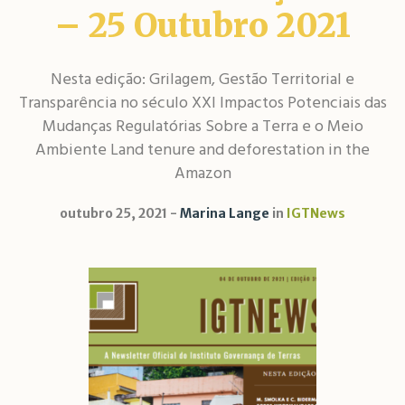
– 25 Outubro 2021
Nesta edição: ​​Grilagem, Gestão Territorial e
Transparência no século XXI Impactos Potenciais das
Mudanças Regulatórias Sobre a Terra e o Meio
Ambiente Land tenure and deforestation in the
Amazon
outubro 25, 2021
Marina Lange
in
IGTNews