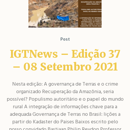
Post
IGTNews – Edição 37
– 08 Setembro 2021
Nesta edição: A governança de Terras e o crime
organizado Recuperação da Amazônia, seria
possível? Populismo autoritário e o papel do mundo
rural A integração de informações chave para a
adequada Governança de Terras no Brasil: lições a
partir do Kadaster do Paises Baixos escrito pelo
nosso convidado Bastiaan Philip Reydon Professor