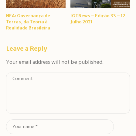
NEA: Governança de
IGTNews – Edição 33 – 12
Terras, da Teoria à
Julho 2021
Realidade Brasileira
Leave a Reply
Your email address will not be published.