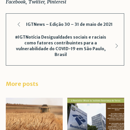
Facebook
Twitter
Pinterest
IGTNews – Edição 30 – 31 de maio de 2021
#IGTNotícia Desigualdades sociais e raciais
como fatores contribuintes para a
vulnerabilidade do COVID-19 em São Paulo,
Brasil
More posts