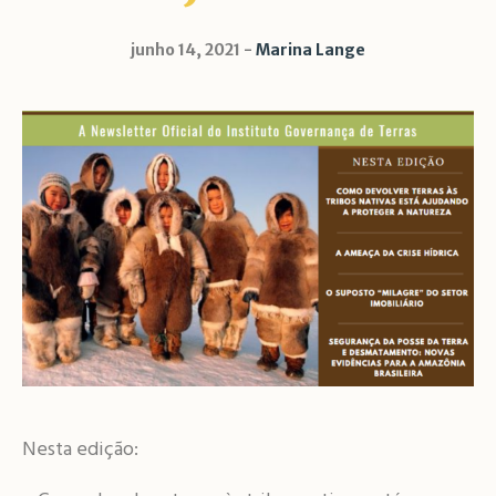
junho 14, 2021
Marina Lange
Nesta edição: